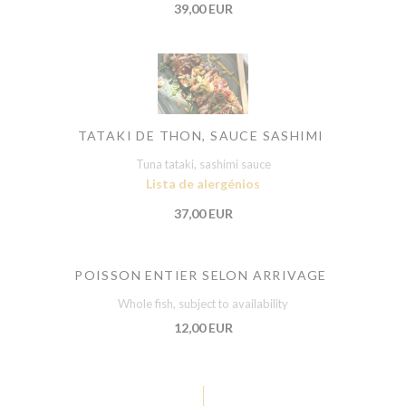
39,00 EUR
TATAKI DE THON, SAUCE SASHIMI
Tuna tataki, sashimi sauce
Lista de alergénios
37,00 EUR
POISSON ENTIER SELON ARRIVAGE
Whole fish, subject to availability
12,00 EUR