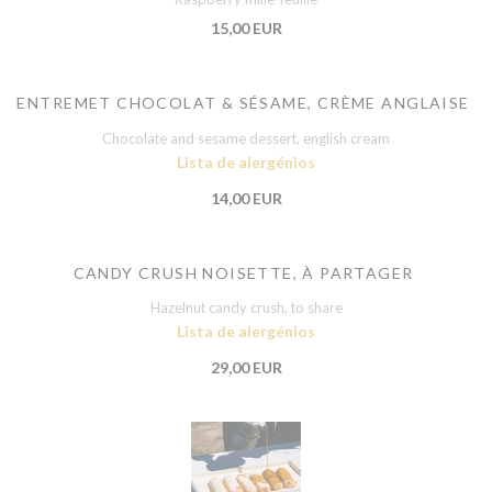
15,00 EUR
ENTREMET CHOCOLAT & SÉSAME, CRÈME ANGLAISE
Chocolate and sesame dessert, english cream
Lista de alergénios
14,00 EUR
CANDY CRUSH NOISETTE, À PARTAGER
Hazelnut candy crush, to share
Lista de alergénios
29,00 EUR