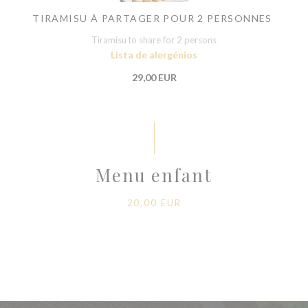
TIRAMISU À PARTAGER POUR 2 PERSONNES
Tiramisu to share for 2 persons
Lista de alergénios
29,00 EUR
Menu enfant
20,00 EUR