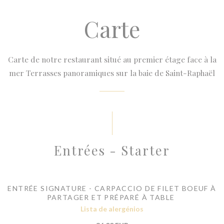
Carte
Carte de notre restaurant situé au premier étage face à la
mer Terrasses panoramiques sur la baie de Saint-Raphaël
Entrées - Starter
ENTRÉE SIGNATURE - CARPACCIO DE FILET BOEUF À
PARTAGER ET PRÉPARÉ À TABLE
Lista de alergénios