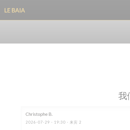
Cookie管理面板
LE BAIA
我
Christophe
B
2026-07-29
- 19:30 - 来宾 2