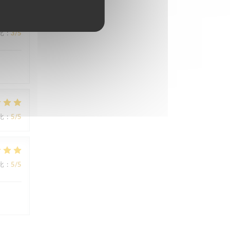
比
:
3
/5
比
:
5
/5
比
:
5
/5