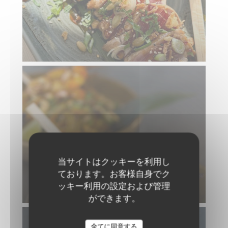
当サイトはクッキーを利用し
ております。お客様自身でク
ッキー利用の設定および管理
ができます。
全てに同意する