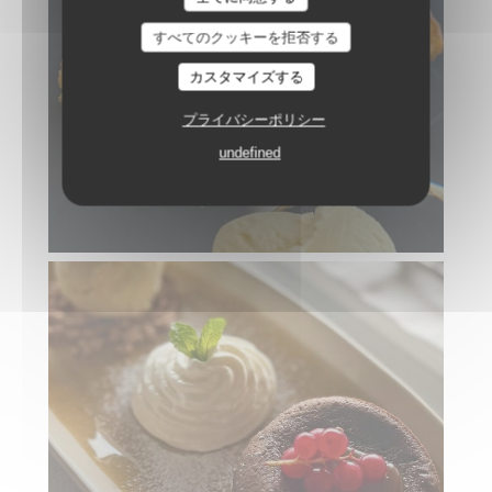
LE BAIA
すべてのクッキーを拒否する
カスタマイズする
プライバシーポリシー
undefined