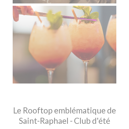
Le Rooftop emblématique de
Saint-Raphael - Club d'été