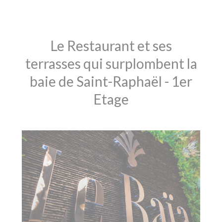
Le Restaurant et ses
terrasses qui surplombent la
baie de Saint-Raphaël - 1er
Etage