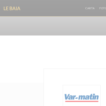
Personalización de sus opciones de cookies
LE BAIA
CARTA
FOT