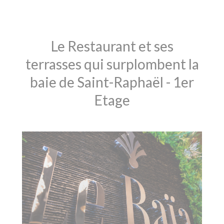
Le Restaurant et ses
terrasses qui surplombent la
baie de Saint-Raphaël - 1er
Etage