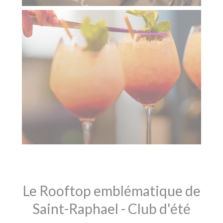
Le Rooftop emblématique de
Saint-Raphael - Club d'été