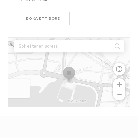
BOKA ETT BORD