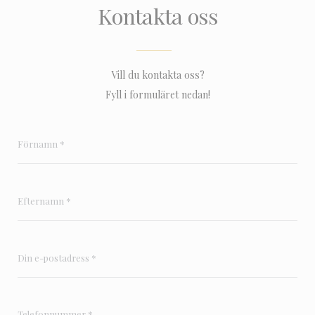
Kontakta oss
Vill du kontakta oss?
Fyll i formuläret nedan!