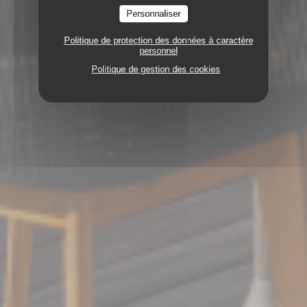
Personnaliser
Politique de protection des données à caractère
personnel
Politique de gestion des cookies