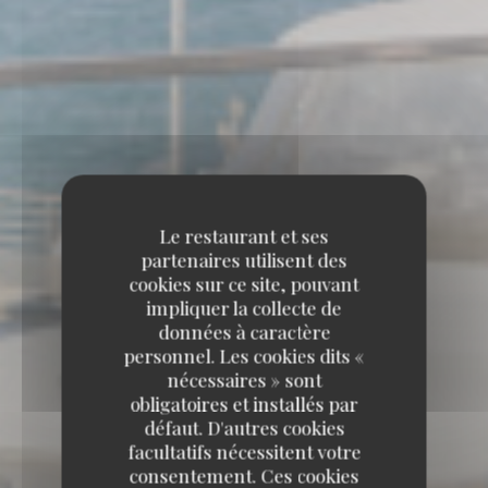
Le restaurant et ses
partenaires utilisent des
cookies sur ce site, pouvant
impliquer la collecte de
données à caractère
personnel. Les cookies dits «
nécessaires » sont
obligatoires et installés par
défaut. D'autres cookies
facultatifs nécessitent votre
consentement. Ces cookies